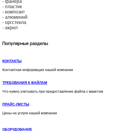
- фанера
- пластик
- композит
- алюминий
- оргстекла
- акрил
Популярные разделы
КОНТАКТЫ
Контактная информация нашей компании
ТРЕБОВАНИЯ К ФАЙЛАМ
Что нужно учитывать при предоставление файла с макетом
ПРАЙС-ЛИСТЫ
Цены на услуги нашей компании
ОБОРУДОВАНИЕ